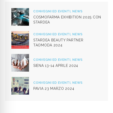
CONVEGNI ED EVENTI,
NEWS
COSMOFARMA EXHIBITION 2025 CON
STARDEA
CONVEGNI ED EVENTI,
NEWS
STARDEA BEAUTY PARTNER
TAOMODA 2024
CONVEGNI ED EVENTI,
NEWS
SIENA 13-14 APRILE 2024
CONVEGNI ED EVENTI,
NEWS
PAVIA 23 MARZO 2024