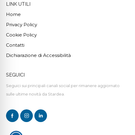
LINK UTILI
Home
Privacy Policy
Cookie Policy
Contatti
Dichiarazione di Accessibilità
SEGUICI
Seguici sui principali canali social per rimanere aggiornato
sulle ultime novità da Stardea.