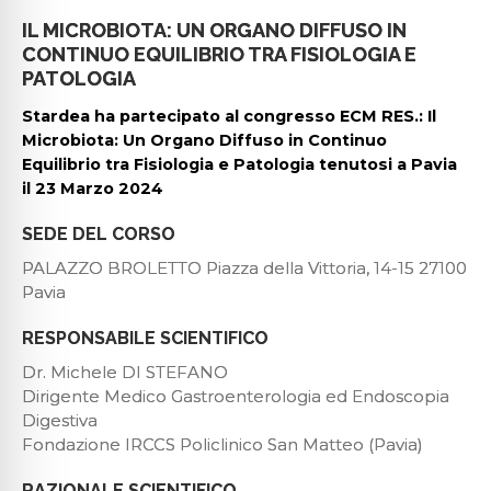
IL MICROBIOTA: UN ORGANO DIFFUSO IN
CONTINUO EQUILIBRIO TRA FISIOLOGIA E
PATOLOGIA
Stardea ha partecipato al congresso ECM RES.: Il
Microbiota: Un Organo Diffuso in Continuo
Equilibrio tra Fisiologia e Patologia tenutosi a Pavia
il 23 Marzo 2024
SEDE DEL CORSO
PALAZZO BROLETTO Piazza della Vittoria, 14-15 27100
Pavia
RESPONSABILE SCIENTIFICO
Dr. Michele DI STEFANO
Dirigente Medico Gastroenterologia ed Endoscopia
Digestiva
Fondazione IRCCS Policlinico San Matteo (Pavia)
RAZIONALE SCIENTIFICO