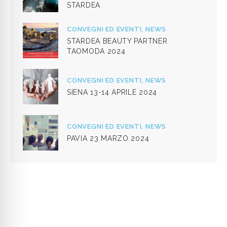
STARDEA
CONVEGNI ED EVENTI,
NEWS
STARDEA BEAUTY PARTNER
TAOMODA 2024
CONVEGNI ED EVENTI,
NEWS
SIENA 13-14 APRILE 2024
CONVEGNI ED EVENTI,
NEWS
PAVIA 23 MARZO 2024