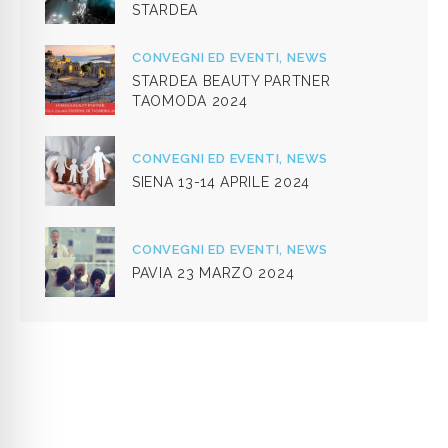
STARDEA
CONVEGNI ED EVENTI,
NEWS
STARDEA BEAUTY PARTNER
TAOMODA 2024
CONVEGNI ED EVENTI,
NEWS
SIENA 13-14 APRILE 2024
CONVEGNI ED EVENTI,
NEWS
PAVIA 23 MARZO 2024