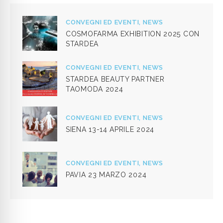
CONVEGNI ED EVENTI,
NEWS
COSMOFARMA EXHIBITION 2025 CON
STARDEA
CONVEGNI ED EVENTI,
NEWS
STARDEA BEAUTY PARTNER
TAOMODA 2024
CONVEGNI ED EVENTI,
NEWS
SIENA 13-14 APRILE 2024
CONVEGNI ED EVENTI,
NEWS
PAVIA 23 MARZO 2024