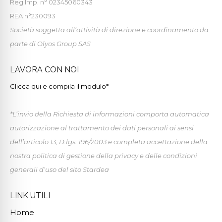
Reg.Imp. n° 02345060343
REA n°230093
Società soggetta all’attività di direzione e coordinamento da
parte di Olyos Group SAS
LAVORA CON NOI
Clicca qui e compila il modulo*
*L’invio della Richiesta di informazioni comporta automatica
autorizzazione al trattamento dei dati personali ai sensi
dell’articolo 13, D.lgs. 196/2003 e completa accettazione della
nostra politica di gestione della privacy e delle condizioni
generali d’uso del sito Stardea
LINK UTILI
Home