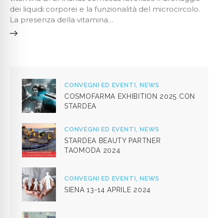
dei liquidi corporei e la funzionalità del microcircolo.
La presenza della vitamina…
CONVEGNI ED EVENTI,
NEWS
COSMOFARMA EXHIBITION 2025 CON
STARDEA
CONVEGNI ED EVENTI,
NEWS
STARDEA BEAUTY PARTNER
TAOMODA 2024
CONVEGNI ED EVENTI,
NEWS
SIENA 13-14 APRILE 2024