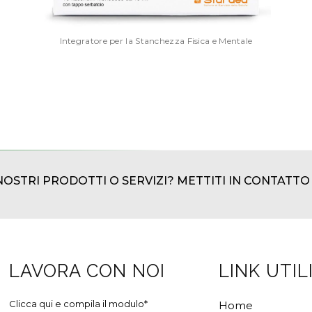
Integratore per la Stanchezza Fisica e Mentale
NOSTRI PRODOTTI O SERVIZI? METTITI IN CONTATTO
LAVORA CON NOI
LINK UTIL
Clicca qui e compila il modulo*
Home