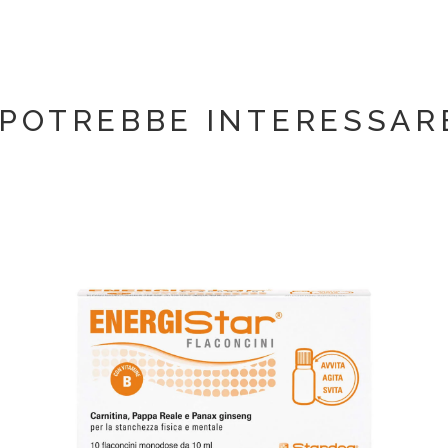
 POTREBBE INTERESSARE