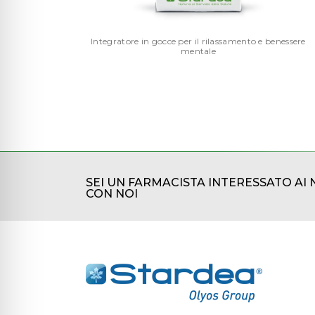
Integratore in gocce per il rilassamento e benessere
mentale
SEI UN FARMACISTA INTERESSATO AI 
CON NOI