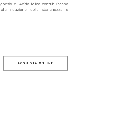
gnesio e l’Acido folico contribuiscono
 alla riduzione della stanchezza e
ACQUISTA ONLINE