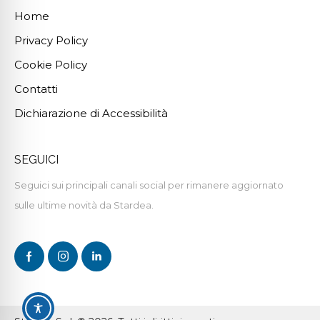
Home
Privacy Policy
Cookie Policy
Contatti
Dichiarazione di Accessibilità
SEGUICI
Seguici sui principali canali social per rimanere aggiornato
sulle ultime novità da Stardea.