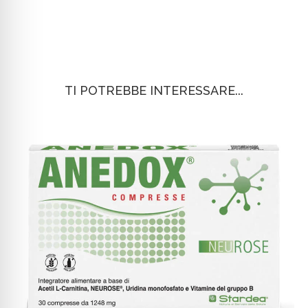
TI POTREBBE INTERESSARE...