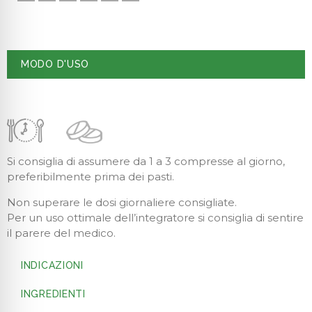
MODO D'USO
Si consiglia di assumere da 1 a 3 compresse al giorno,
preferibilmente prima dei pasti.
Non superare le dosi giornaliere consigliate.
Per un uso ottimale dell’integratore si consiglia di sentire
il parere del medico.
INDICAZIONI
INGREDIENTI