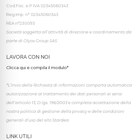
Cod.Fisc. e P.IVA 02345060343
Reg.Imp. n° 02345060343
REA n°230093
Società soggetta all’attività di direzione e coordinamento da
parte di Olyos Group SAS
LAVORA CON NOI
Clicca qui e compila il modulo*
*L’invio della Richiesta di informazioni comporta automatica
autorizzazione al trattamento dei dati personali ai sensi
dell’articolo 13, D.lgs. 196/2003 e completa accettazione della
nostra politica di gestione della privacy e delle condizioni
generali d’uso del sito Stardea
LINK UTILI