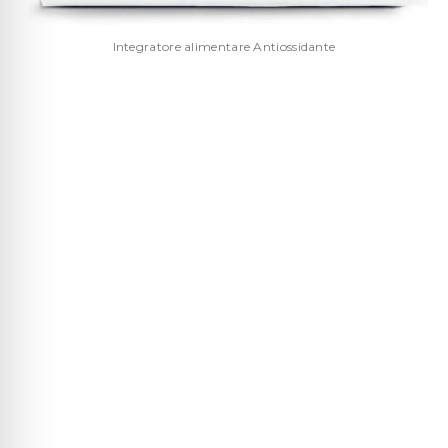
Integratore alimentare Antiossidante