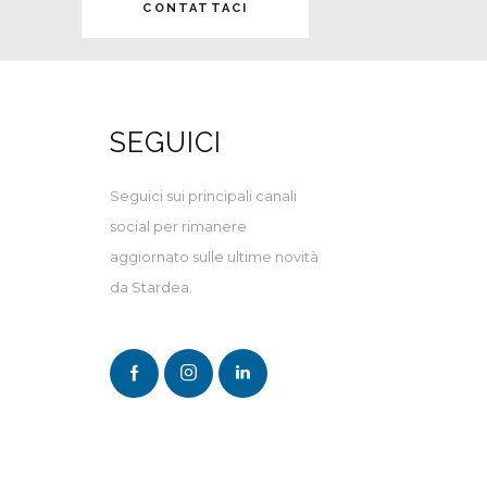
CONTATTACI
I
SEGUICI
Seguici sui principali canali
social per rimanere
aggiornato sulle ultime novità
da Stardea.