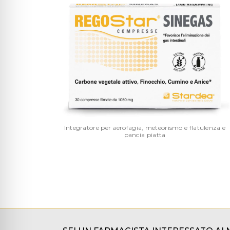
Integratore per aerofagia, meteorismo e flatulenza e
pancia piatta