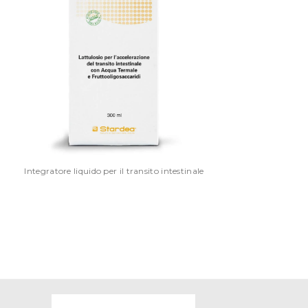
Integratore liquido per il transito intestinale