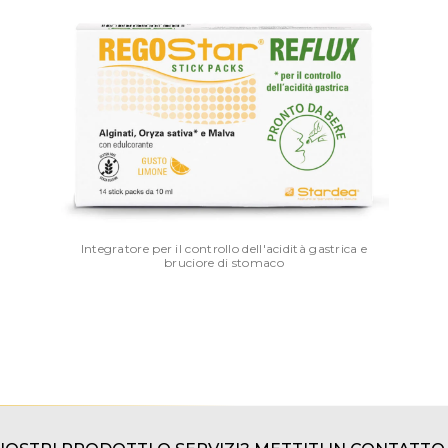
Integratore per il controllo dell'acidità gastrica e
bruciore di stomaco